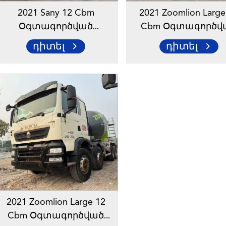
2021 Sany 12 Cbm
2021 Zoomlion Large
Օգտագործված
Cbm Օգտագործվ
Ցեմենտի Խառնիչ
Ցեմենտի Խառնի
դիտել
դիտել
Բեռնատար
Բեռնատար Բետո
Խառնիչ Բեռնատ
2021 Zoomlion Large 12
Cbm Օգտագործված